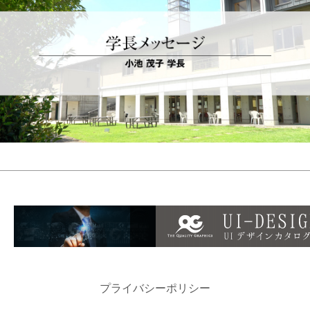
プライバシーポリシー