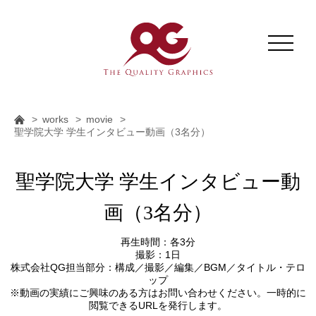
works
movie
聖学院大学 学生インタビュー動画（3名分）
聖学院大学 学生インタビュー動
画（3名分）
再生時間：各3分
撮影：1日
株式会社QG担当部分：構成／撮影／編集／BGM／タイトル・テロ
ップ
※動画の実績にご興味のある方はお問い合わせください。一時的に
閲覧できるURLを発行します。